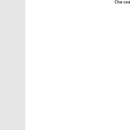
Che cos