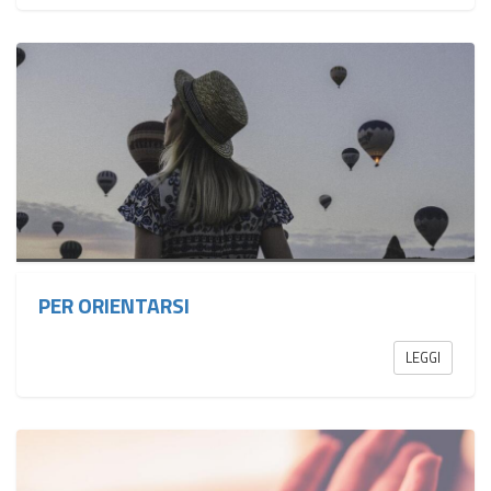
PER ORIENTARSI
LEGGI