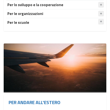
Per lo sviluppo e la cooperazione
Per le organizzazioni
Per le scuole
PER ANDARE ALL'ESTERO