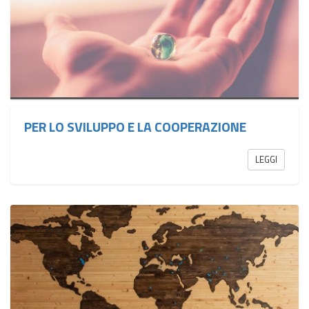
PER LO SVILUPPO E LA COOPERAZIONE
LEGGI