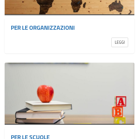
PER LE ORGANIZZAZIONI
LEGGI
PER LE SCUOLE