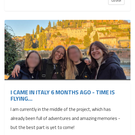
I CAME IN ITALY 6 MONTHS AGO - TIME IS
FLYING…
I am currently in the middle of the project, which has
already been full of adventures and amazing memories -
but the best part is yet to come!