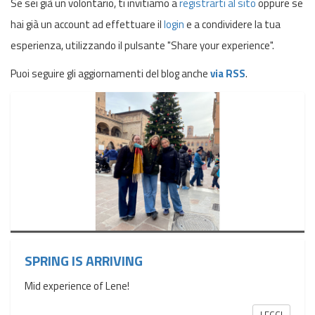
Se sei già un volontario, ti invitiamo a
registrarti al sito
oppure se
hai già un account ad effettuare il
login
e a condividere la tua
esperienza, utilizzando il pulsante "Share your experience".
Puoi seguire gli aggiornamenti del blog anche
via RSS
.
SPRING IS ARRIVING
Mid experience of Lene!
LEGGI