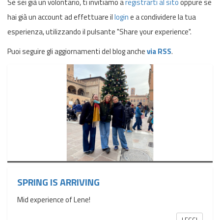
Se sei già un volontario, ti invitiamo a
registrarti al sito
oppure se
hai già un account ad effettuare il
login
e a condividere la tua
esperienza, utilizzando il pulsante "Share your experience".
Puoi seguire gli aggiornamenti del blog anche
via RSS
.
SPRING IS ARRIVING
Mid experience of Lene!
LEGGI