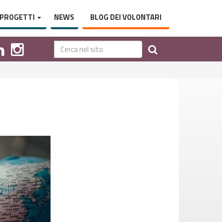
PROGETTI
NEWS
BLOG DEI VOLONTARI