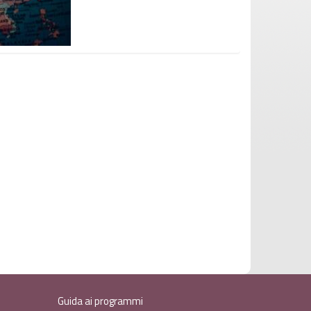
Guida ai programmi