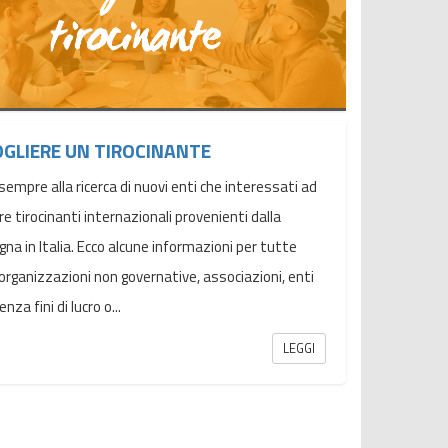
GLIERE UN TIROCINANTE
sempre alla ricerca di nuovi enti che interessati ad
re tirocinanti internazionali provenienti dalla
gna in Italia. Ecco alcune informazioni per tutte
 organizzazioni non governative, associazioni, enti
enza fini di lucro o...
LEGGI