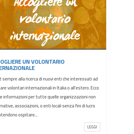
OGLIERE UN VOLONTARIO
ERNAZIONALE
è sempre alla ricerca di nuovi enti che interessati ad
are volontari internazionali in Italia o all'estero. Ecco
e informazioni per tutte quelle organizzazioni non
native, associazioni, o enti locali senza fini di lucro
ntendono ospitare...
LEGGI