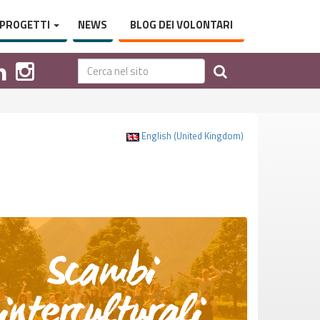
PROGETTI
NEWS
BLOG DEI VOLONTARI
English (United Kingdom)