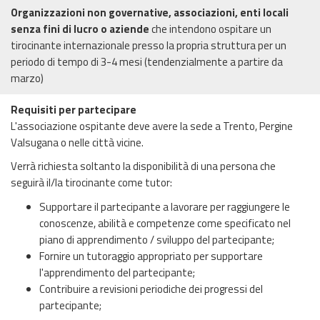
Organizzazioni non governative, associazioni, enti locali
senza fini di lucro o aziende
che intendono ospitare un
tirocinante internazionale presso la propria struttura per un
periodo di tempo di 3-4 mesi (tendenzialmente a partire da
marzo)
Requisiti per partecipare
L'associazione ospitante deve avere la sede a Trento, Pergine
Valsugana o nelle città vicine.
Verrà richiesta soltanto la disponibilità di una persona che
seguirà il/la tirocinante come tutor:
Supportare il partecipante a lavorare per raggiungere le
conoscenze, abilità e competenze come specificato nel
piano di apprendimento / sviluppo del partecipante;
Fornire un tutoraggio appropriato per supportare
l'apprendimento del partecipante;
Contribuire a revisioni periodiche dei progressi del
partecipante;