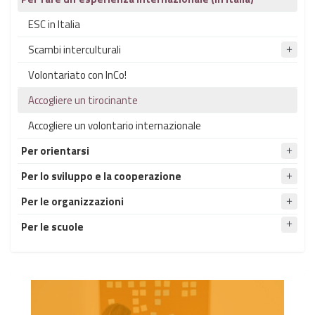
ESC in Italia
Scambi interculturali
Volontariato con InCo!
Accogliere un tirocinante
Accogliere un volontario internazionale
Per orientarsi
Per lo sviluppo e la cooperazione
Per le organizzazioni
Per le scuole