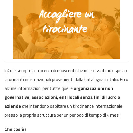
InCo è sempre alla ricerca di nuovi enti che interessati ad ospitare
tirocinanti internazionali provenienti dalla Catalogna in Italia. Ecco
alcune informazioni per tutte quelle
organizzazioni non
governative, associazioni, enti locali senza fini di lucro o
aziende
che intendono ospitare un tirocinante internazionale
presso la propria struttura per un periodo di tempo di 4 mesi.
Che cos'è?