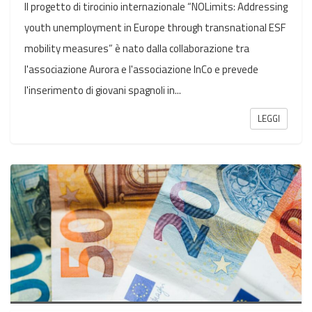
Il progetto di tirocinio internazionale “NOLimits: Addressing
youth unemployment in Europe through transnational ESF
mobility measures” è nato dalla collaborazione tra
l'associazione Aurora e l'associazione InCo e prevede
l'inserimento di giovani spagnoli in...
LEGGI