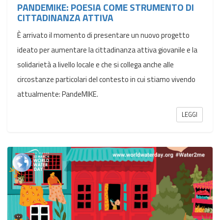
PANDEMIKE: POESIA COME STRUMENTO DI
CITTADINANZA ATTIVA
È arrivato il momento di presentare un nuovo progetto
ideato per aumentare la cittadinanza attiva giovanile e la
solidarietà a livello locale e che si collega anche alle
circostanze particolari del contesto in cui stiamo vivendo
attualmente: PandeMIKE.
LEGGI