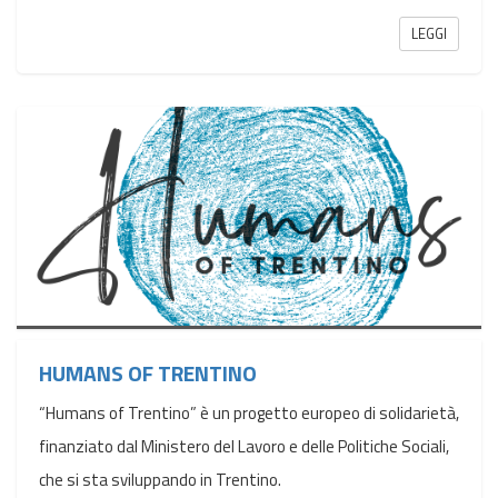
LEGGI
HUMANS OF TRENTINO
“Humans of Trentino” è un progetto europeo di solidarietà,
finanziato dal Ministero del Lavoro e delle Politiche Sociali,
che si sta sviluppando in Trentino.