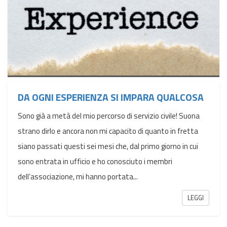
DA OGNI ESPERIENZA SI IMPARA QUALCOSA
Sono già a metà del mio percorso di servizio civile! Suona
strano dirlo e ancora non mi capacito di quanto in fretta
siano passati questi sei mesi che, dal primo giorno in cui
sono entrata in ufficio e ho conosciuto i membri
dell’associazione, mi hanno portata...
LEGGI