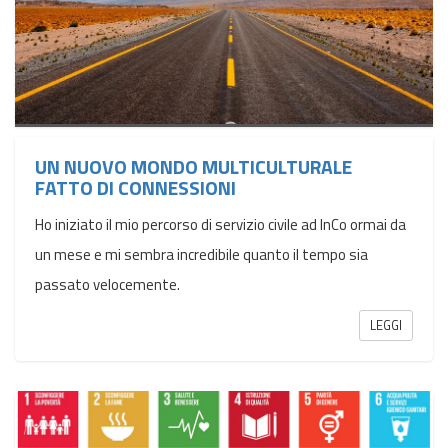
UN NUOVO MONDO MULTICULTURALE
FATTO DI CONNESSIONI
Ho iniziato il mio percorso di servizio civile ad InCo ormai da
un mese e mi sembra incredibile quanto il tempo sia
passato velocemente.
LEGGI