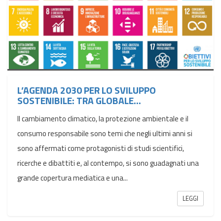
L’AGENDA 2030 PER LO SVILUPPO
SOSTENIBILE: TRA GLOBALE...
Il cambiamento climatico, la protezione ambientale e il
consumo responsabile sono temi che negli ultimi anni si
sono affermati come protagonisti di studi scientifici,
ricerche e dibattiti e, al contempo, si sono guadagnati una
grande copertura mediatica e una...
LEGGI