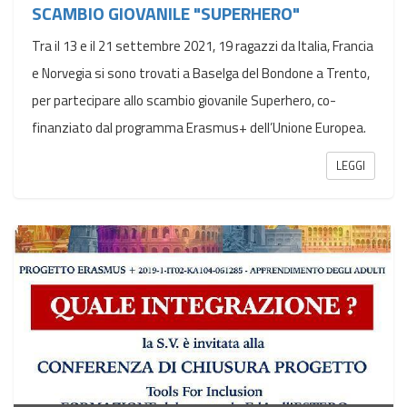
SCAMBIO GIOVANILE "SUPERHERO"
Tra il 13 e il 21 settembre 2021, 19 ragazzi da Italia, Francia
e Norvegia si sono trovati a Baselga del Bondone a Trento,
per partecipare allo scambio giovanile Superhero, co-
finanziato dal programma Erasmus+ dell’Unione Europea.
LEGGI