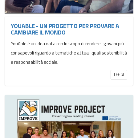
YOUABLE - UN PROGETTO PER PROVARE A
CAMBIARE IL MONDO
YouAble è un'idea nata con lo scopo di rendere i giovani più
consapevoli riguardo a tematiche attuali quali sostenibilità
e responsabilità sociale.
LEGGI