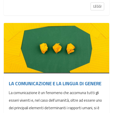
LEGGI
LA COMUNICAZIONE E LA LINGUA DI GENERE
La comunicazione è un fenomeno che accomuna tutti gli
esseri viventi e, nel caso dell’umanità, oltre ad essere uno
dei principali elementi determinanti i rapporti umani, si è