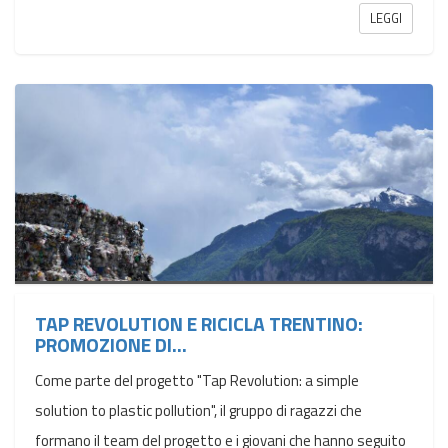
LEGGI
TAP REVOLUTION E RICICLA TRENTINO:
PROMOZIONE DI...
Come parte del progetto "Tap Revolution: a simple
solution to plastic pollution", il gruppo di ragazzi che
formano il team del progetto e i giovani che hanno seguito