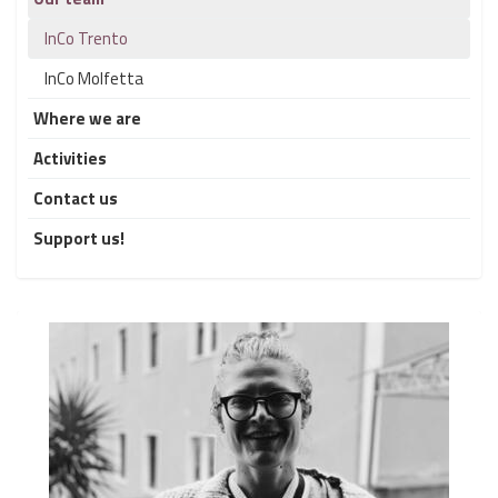
InCo Trento
InCo Molfetta
Where we are
Activities
Contact us
Support us!