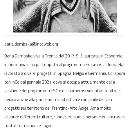
daria.dembska@incoweb.org
Daria Dembska vive a Trento dal 2017. Si è laureata in Economia
in Germania e ha partecipato al programma Erasmus a Roma.Ha
lavorato a diversi progetti in Spagna, Belgio e Germania. Collabora
con InCo dal gennaio 2021, dove si occupa attualmente della
gestione del programma ESC e dei numerosi volontari. Inoltre, si
dedica anche alla parte amministrativa e contabile dei vari
progetti sul territorio del Trentino-Alto Adige. Ama molto
scoprire differenti culture, conoscere nuove persone ed entrare in
contatto con nuove lingue.