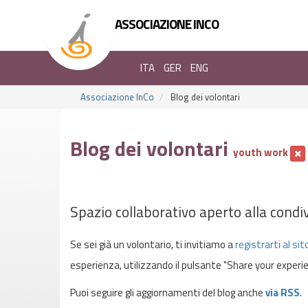
ASSOCIAZIONE INCO
ITA
GER
ENG
Associazione InCo
Blog dei volontari
Blog dei volontari
youth work
Spazio collaborativo aperto alla condiv
Se sei già un volontario, ti invitiamo a
registrarti al sit
esperienza, utilizzando il pulsante "Share your experie
Puoi seguire gli aggiornamenti del blog anche
via RSS
.