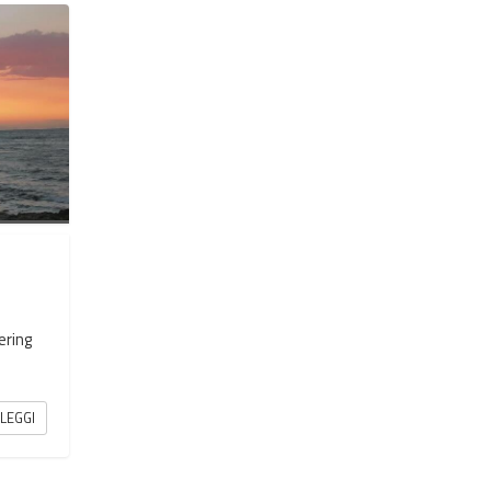
ering
LEGGI