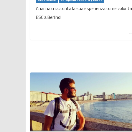
Arianna ci racconta la sua esperienza come volonta
ESC a Berlino!