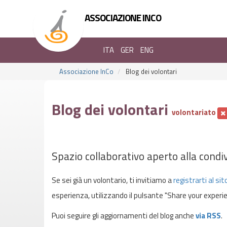
ASSOCIAZIONE INCO
ITA
GER
ENG
Associazione InCo
Blog dei volontari
Blog dei volontari
volontariato
Spazio collaborativo aperto alla condiv
Se sei già un volontario, ti invitiamo a
registrarti al sit
esperienza, utilizzando il pulsante "Share your experie
Puoi seguire gli aggiornamenti del blog anche
via RSS
.