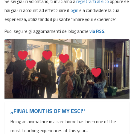
Se sei già un volontario, ti invitiamo a
registrarti al sito
oppure se
hai già un account ad effettuare il
login
e a condividere la tua
esperienza, utilizzando il pulsante "Share your experience".
Puoi seguire gli aggiornamenti del blog anche
via RSS
.
,,FINAL MONTHS OF MY ESC!''
Being an animatrice in a care home has been one of the
most teaching experiences of this year...