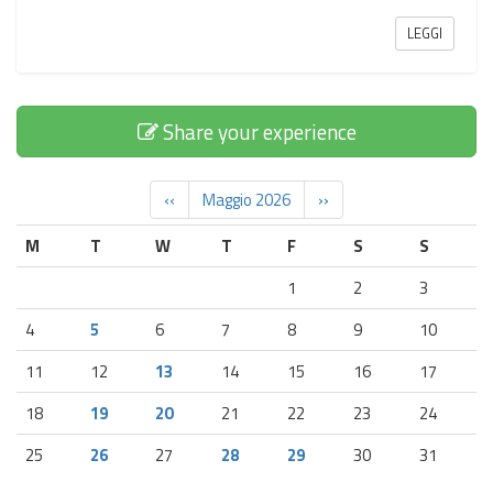
LEGGI
Share your experience
‹‹
Maggio 2026
››
M
T
W
T
F
S
S
1
2
3
4
5
6
7
8
9
10
11
12
13
14
15
16
17
18
19
20
21
22
23
24
25
26
27
28
29
30
31