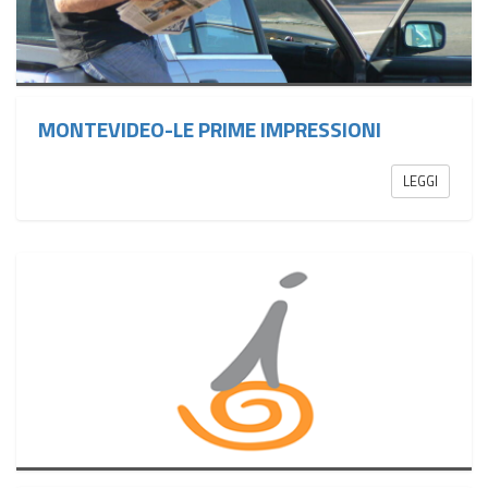
MONTEVIDEO-LE PRIME IMPRESSIONI
LEGGI