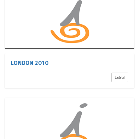
LONDON 2010
LEGGI