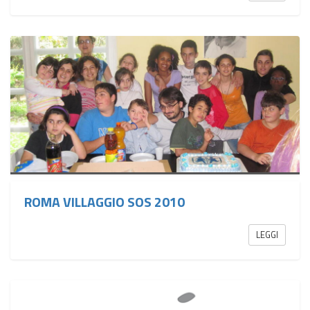
ROMA VILLAGGIO SOS 2010
LEGGI