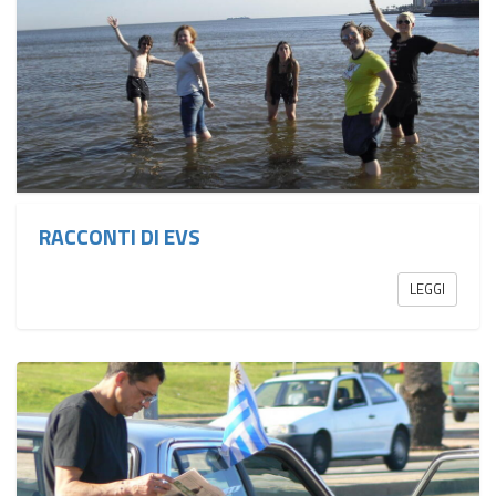
RACCONTI DI EVS
LEGGI