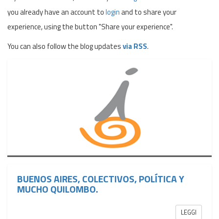
you already have an account to
login
and to share your
experience, using the button "Share your experience".
You can also follow the blog updates
via RSS
.
BUENOS AIRES, COLECTIVOS, POLÍTICA Y
MUCHO QUILOMBO.
LEGGI