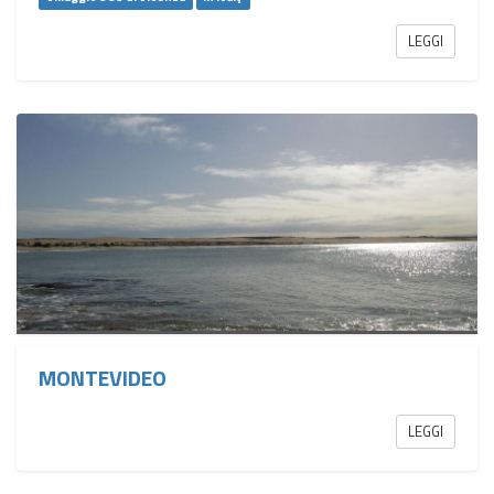
LEGGI
MONTEVIDEO
LEGGI