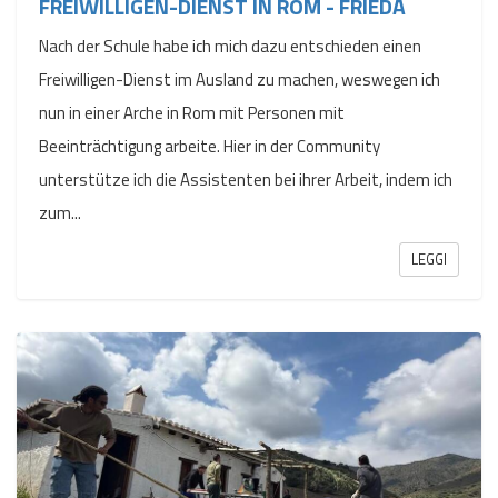
FREIWILLIGEN-DIENST IN ROM - FRIEDA
Nach der Schule habe ich mich dazu entschieden einen
Freiwilligen-Dienst im Ausland zu machen, weswegen ich
nun in einer Arche in Rom mit Personen mit
Beeinträchtigung arbeite. Hier in der Community
unterstütze ich die Assistenten bei ihrer Arbeit, indem ich
zum...
LEGGI