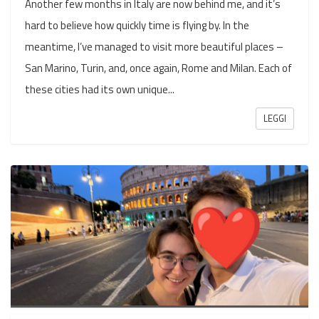
Another few months in Italy are now behind me, and it’s
hard to believe how quickly time is flying by. In the
meantime, I’ve managed to visit more beautiful places –
San Marino, Turin, and, once again, Rome and Milan. Each of
these cities had its own unique...
LEGGI