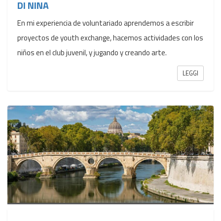
DI NINA
En mi experiencia de voluntariado aprendemos a escribir
proyectos de youth exchange, hacemos actividades con los
niños en el club juvenil, y jugando y creando arte.
LEGGI