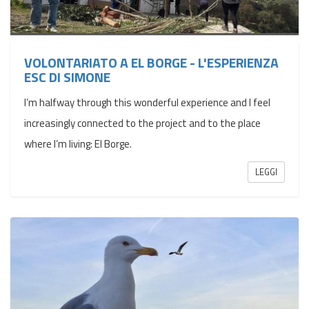
VOLONTARIATO A EL BORGE - L'ESPERIENZA
ESC DI SIMONE
I’m halfway through this wonderful experience and I feel
increasingly connected to the project and to the place
where I’m living: El Borge.
LEGGI