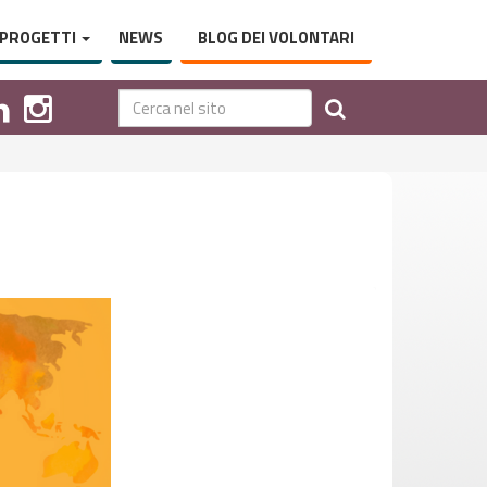
PROGETTI
NEWS
BLOG DEI VOLONTARI