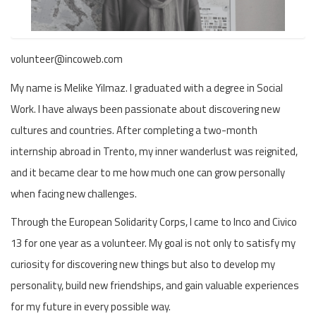
volunteer@incoweb.com
My name is Melike Yilmaz. I graduated with a degree in Social
Work. I have always been passionate about discovering new
cultures and countries. After completing a two-month
internship abroad in Trento, my inner wanderlust was reignited,
and it became clear to me how much one can grow personally
when facing new challenges.
Through the European Solidarity Corps, I came to Inco and Civico
13 for one year as a volunteer. My goal is not only to satisfy my
curiosity for discovering new things but also to develop my
personality, build new friendships, and gain valuable experiences
for my future in every possible way.