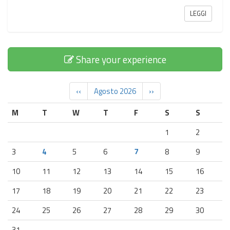
LEGGI
Share your experience
‹‹
Agosto 2026
››
M
T
W
T
F
S
S
1
2
3
4
5
6
7
8
9
10
11
12
13
14
15
16
17
18
19
20
21
22
23
24
25
26
27
28
29
30
31