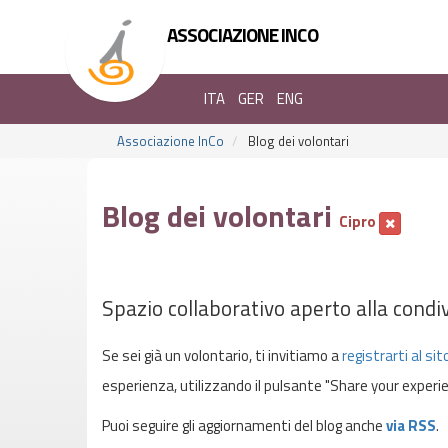
ASSOCIAZIONE INCO
ITA
GER
ENG
Associazione InCo
Blog dei volontari
Blog dei volontari
Cipro
Spazio collaborativo aperto alla condiv
Se sei già un volontario, ti invitiamo a
registrarti al sit
esperienza, utilizzando il pulsante "Share your experie
Puoi seguire gli aggiornamenti del blog anche
via RSS
.