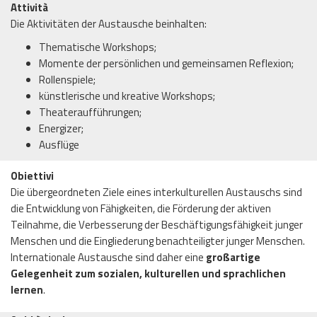
Attività
Die Aktivitäten der Austausche beinhalten:
Thematische Workshops;
Momente der persönlichen und gemeinsamen Reflexion;
Rollenspiele;
künstlerische und kreative Workshops;
Theateraufführungen;
Energizer;
Ausflüge
Obiettivi
Die übergeordneten Ziele eines interkulturellen Austauschs sind
die Entwicklung von Fähigkeiten, die Förderung der aktiven
Teilnahme, die Verbesserung der Beschäftigungsfähigkeit junger
Menschen und die Eingliederung benachteiligter junger Menschen.
Internationale Austausche sind daher eine
großartige
Gelegenheit zum sozialen, kulturellen und sprachlichen
lernen
.