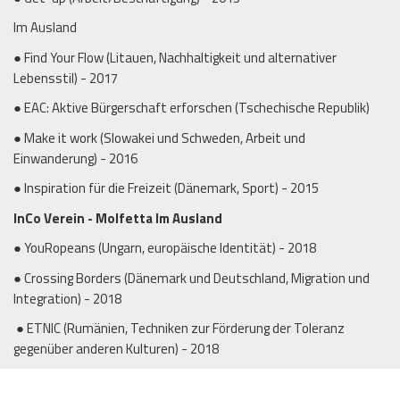
Im Ausland
● Find Your Flow (Litauen, Nachhaltigkeit und alternativer
Lebensstil) - 2017
● EAC: Aktive Bürgerschaft erforschen (Tschechische Republik)
● Make it work (Slowakei und Schweden, Arbeit und
Einwanderung) - 2016
● Inspiration für die Freizeit (Dänemark, Sport) - 2015
InCo Verein - Molfetta Im Ausland
● YouRopeans (Ungarn, europäische Identität) - 2018
● Crossing Borders (Dänemark und Deutschland, Migration und
Integration) - 2018
● ETNIC (Rumänien, Techniken zur Förderung der Toleranz
gegenüber anderen Kulturen) - 2018