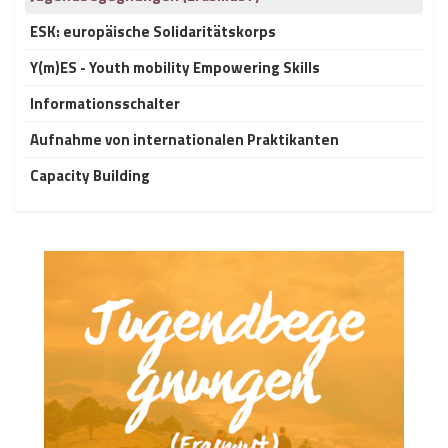
ESK: europäische Solidaritätskorps
Y(m)ES - Youth mobility Empowering Skills
Informationsschalter
Aufnahme von internationalen Praktikanten
Capacity Building