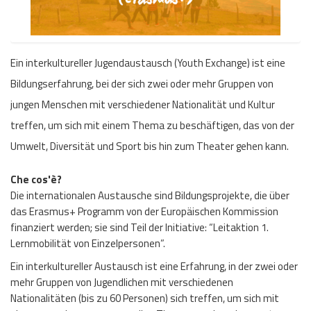
Ein interkultureller Jugendaustausch (Youth Exchange) ist eine
Bildungserfahrung, bei der sich zwei oder mehr Gruppen von
jungen Menschen mit verschiedener Nationalität und Kultur
treffen, um sich mit einem Thema zu beschäftigen, das von der
Umwelt, Diversität und Sport bis hin zum Theater gehen kann.
Che cos'è?
Die internationalen Austausche sind Bildungsprojekte, die über
das Erasmus+ Programm von der Europäischen Kommission
finanziert werden; sie sind Teil der Initiative: “Leitaktion 1.
Lernmobilität von Einzelpersonen”.
Ein interkultureller Austausch ist eine Erfahrung, in der zwei oder
mehr Gruppen von Jugendlichen mit verschiedenen
Nationalitäten (bis zu 60 Personen) sich treffen, um sich mit