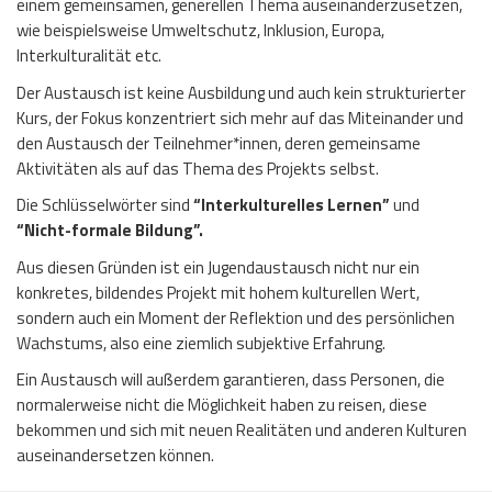
einem gemeinsamen, generellen Thema auseinanderzusetzen,
wie beispielsweise Umweltschutz, Inklusion, Europa,
Interkulturalität etc.
Der Austausch ist keine Ausbildung und auch kein strukturierter
Kurs, der Fokus konzentriert sich mehr auf das Miteinander und
den Austausch der Teilnehmer*innen, deren gemeinsame
Aktivitäten als auf das Thema des Projekts selbst.
Die Schlüsselwörter sind
“Interkulturelles Lernen”
und
“Nicht-formale Bildung”.
Aus diesen Gründen ist ein Jugendaustausch nicht nur ein
konkretes, bildendes Projekt mit hohem kulturellen Wert,
sondern auch ein Moment der Reflektion und des persönlichen
Wachstums, also eine ziemlich subjektive Erfahrung.
Ein Austausch will außerdem garantieren, dass Personen, die
normalerweise nicht die Möglichkeit haben zu reisen, diese
bekommen und sich mit neuen Realitäten und anderen Kulturen
auseinandersetzen können.