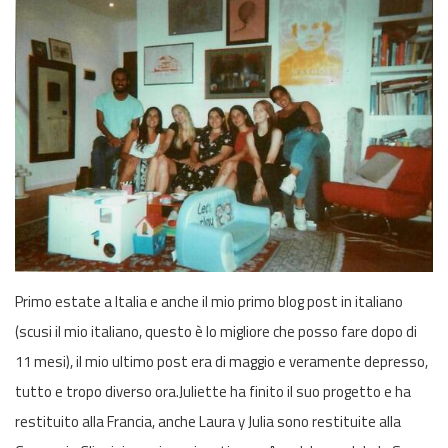
Primo estate a Italia e anche il mio primo blog post in italiano
(scusi il mio italiano, questo è lo migliore che posso fare dopo di
11 mesi), il mio ultimo post era di maggio e veramente depresso,
tutto e tropo diverso ora.Juliette ha finito il suo progetto e ha
restituito alla Francia, anche Laura y Julia sono restituite alla