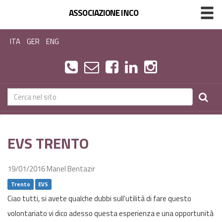
ASSOCIAZIONE INCO
ITA
GER
ENG
EVS TRENTO
19/01/2016
Manel Bentazir
Trento
EVS
Ciao tutti, si avete qualche dubbi sull'utilità di fare questo
volontariato vi dico adesso questa esperienza e una opportunità