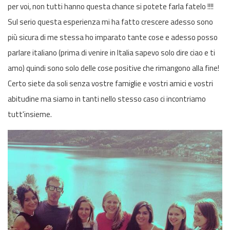
per voi, non tutti hanno questa chance si potete farla fatelo !!!!
Sul serio questa esperienza mi ha fatto crescere adesso sono
più sicura di me stessa ho imparato tante cose e adesso posso
parlare italiano (prima di venire in Italia sapevo solo dire ciao e ti
amo) quindi sono solo delle cose positive che rimangono alla fine!
Certo siete da soli senza vostre famiglie e vostri amici e vostri
abitudine ma siamo in tanti nello stesso caso ci incontriamo
tutt'insieme.