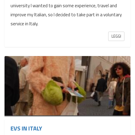
university I wanted to gain some experience, travel and
improve my Italian, so I decided to take part in a voluntary
service in Italy.
LEGGI
EVS IN ITALY