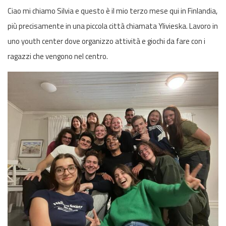
Ciao mi chiamo Silvia e questo è il mio terzo mese qui in Finlandia,
più precisamente in una piccola città chiamata Ylivieska. Lavoro in
uno youth center dove organizzo attività e giochi da fare con i
ragazzi che vengono nel centro.