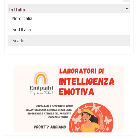
In Italia
Nord Italia
Sud Italia
Scaduti