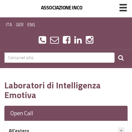
ASSOCIAZIONE INCO
ITA
GER
ENG
Laboratori di Intelligenza
Emotiva
Open Call
All'estero