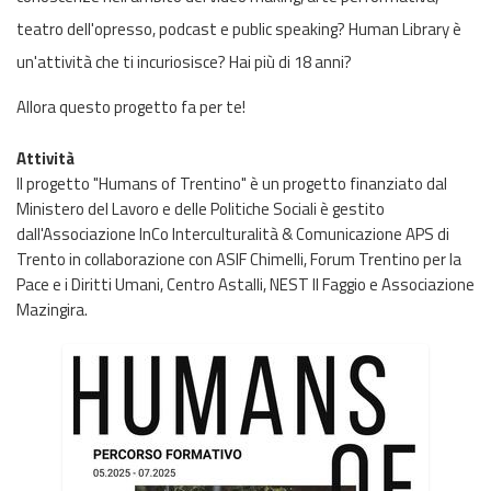
teatro dell'opresso, podcast e public speaking? Human Library è
un'attività che ti incuriosisce? Hai più di 18 anni?
Allora questo progetto fa per te!
Attività
Il progetto "Humans of Trentino" è un progetto finanziato dal
Ministero del Lavoro e delle Politiche Sociali è gestito
dall'Associazione InCo Interculturalità & Comunicazione APS di
Trento in collaborazione con ASIF Chimelli, Forum Trentino per la
Pace e i Diritti Umani, Centro Astalli, NEST Il Faggio e Associazione
Mazingira.