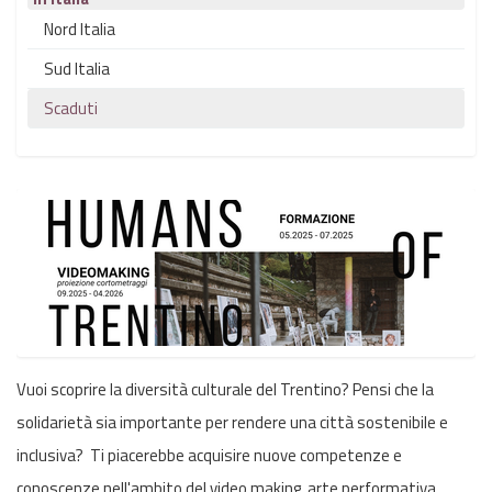
Nord Italia
Sud Italia
Scaduti
Vuoi scoprire la diversità culturale del Trentino? Pensi che la
solidarietà sia importante per rendere una città sostenibile e
inclusiva? Ti piacerebbe acquisire nuove competenze e
conoscenze nell'ambito del video making, arte performativa,