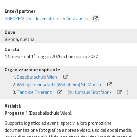
Ente/i partner
GRENZENLOS – Interkultureller Austausch
Dove
Vienna, Austria
Durata
11 mesi - dal 1° maggio 2026 a fine marzo 2027
Organizzazione ospitante
Baseballschule Wien
Wohngemeinschaft (Wohnheim) St. Martin
Tanz die Toleranz
(
Kulturhaus Brotfabrik
)
Attività
Progetto 1
(Baseballschule Wien):
Supporto logistico ad eventi sportivi e loro promozione,
documentazione fotografica e riprese video, uso dei social media,