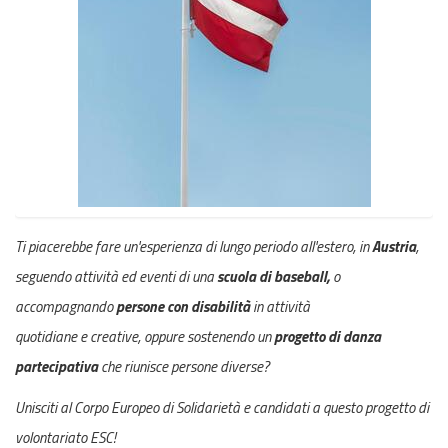
Ti piacerebbe fare un'esperienza di lungo periodo all'estero, in
Austria
,
seguendo attività ed eventi di una
scuola di baseball,
o
accompagnando
persone con disabilità
in attività
quotidiane e creative, oppure sostenendo
un
progetto di danza
partecipativa
che riunisce persone diverse?
Unisciti al Corpo Europeo di Solidarietà e candidati a questo progetto di
volontariato ESC!