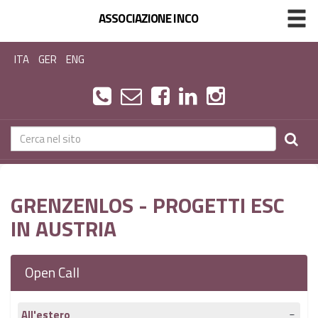
ASSOCIAZIONE INCO
ITA
GER
ENG
GRENZENLOS - PROGETTI ESC
IN AUSTRIA
Open Call
All'estero