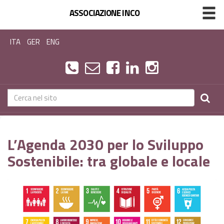
ASSOCIAZIONE INCO
ITA
GER
ENG
L’Agenda 2030 per lo Sviluppo
Sostenibile: tra globale e locale