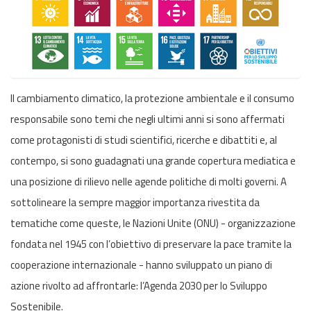
Il cambiamento climatico, la protezione ambientale e il consumo
responsabile sono temi che negli ultimi anni si sono affermati
come protagonisti di studi scientifici, ricerche e dibattiti e, al
contempo, si sono guadagnati una grande copertura mediatica e
una posizione di rilievo nelle agende politiche di molti governi. A
sottolineare la sempre maggior importanza rivestita da
tematiche come queste, le Nazioni Unite (ONU) - organizzazione
fondata nel 1945 con l’obiettivo di preservare la pace tramite la
cooperazione internazionale - hanno sviluppato un piano di
azione rivolto ad affrontarle: l’Agenda 2030 per lo Sviluppo
Sostenibile.