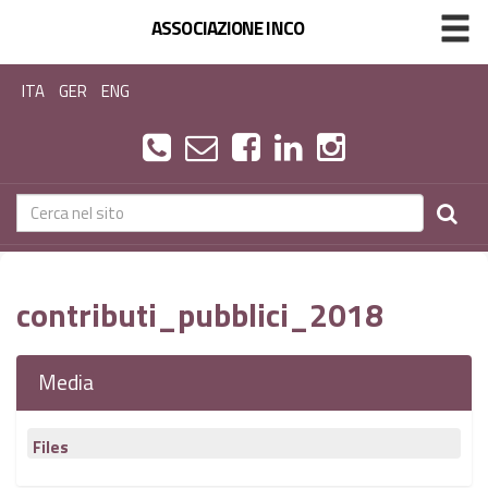
ASSOCIAZIONE INCO
ITA
GER
ENG
contributi_pubblici_2018
Media
Files