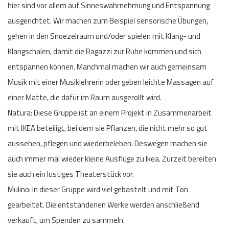
hier sind vor allem auf Sinneswahrnehmung und Entspannung
ausgerichtet. Wir machen zum Beispiel sensorische Übungen,
gehen in den Snoezelraum und/oder spielen mit Klang- und
Klangschalen, damit die Ragazzi zur Ruhe kommen und sich
entspannen können. Manchmal machen wir auch gemeinsam
Musik mit einer Musiklehrerin oder geben leichte Massagen auf
einer Matte, die dafür im Raum ausgerollt wird.
Natura: Diese Gruppe ist an einem Projekt in Zusammenarbeit
mit IKEA beteiligt, bei dem sie Pflanzen, die nicht mehr so gut
aussehen, pflegen und wiederbeleben. Deswegen machen sie
auch immer mal wieder kleine Ausflüge zu Ikea. Zurzeit bereiten
sie auch ein lustiges Theaterstück vor.
Mulino: In dieser Gruppe wird viel gebastelt und mit Ton
gearbeitet. Die entstandenen Werke werden anschließend
verkauft, um Spenden zu sammeln.