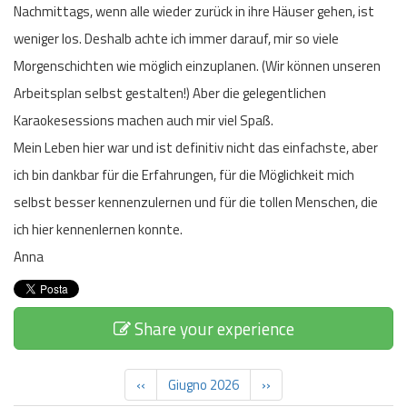
Nachmittags, wenn alle wieder zurück in ihre Häuser gehen, ist
weniger los. Deshalb achte ich immer darauf, mir so viele
Morgenschichten wie möglich einzuplanen. (Wir können unseren
Arbeitsplan selbst gestalten!) Aber die gelegentlichen
Karaokesessions machen auch mir viel Spaß.
Mein Leben hier war und ist definitiv nicht das einfachste, aber
ich bin dankbar für die Erfahrungen, für die Möglichkeit mich
selbst besser kennenzulernen und für die tollen Menschen, die
ich hier kennenlernen konnte.
Anna
Share your experience
‹‹
Giugno 2026
››