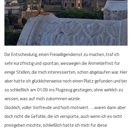
Die Entscheidung, einen Freiwilligendienst zu machen, traf ich
sehr kurzfristig und spontan, weswegen die Anmeldefrist für
einige Stellen, die mich interessierten, schon abgelaufen war. Hier
aber hatte ich glücklicherweise noch einen Platz gefunden und bin
so schließlich am 01.09. ins Flugzeug gestiegen, ohne wirklich zu
wissen, was auf mich zukommen würde.
Glücklich, voller Vorfreude und hoch motiviert. …waren dann aber
doch nicht die Gefühle, die ich verspürte, auch wenn ich es nicht
preisgeben möchte, schließlich hatte ich mich für diese