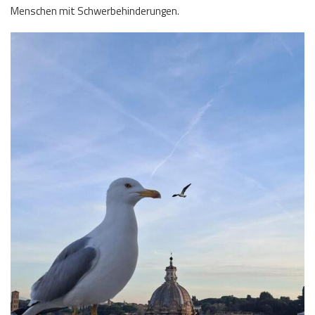
Menschen mit Schwerbehinderungen.