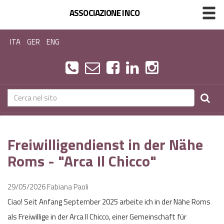
ASSOCIAZIONE INCO
ITA
GER
ENG
Freiwilligendienst in der Nähe
Roms - "Arca Il Chicco"
29/05/2026
Fabiana Paoli
Ciao! Seit Anfang September 2025 arbeite ich in der Nähe Roms
als Freiwillige in der Arca Il Chicco, einer Gemeinschaft für