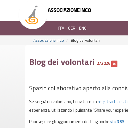
ASSOCIAZIONE INCO
ITA
GER
ENG
Associazione InCo
Blog dei volontari
Blog dei volontari
2/2026
Spazio collaborativo aperto alla condiv
Se sei già un volontario, ti invitiamo a
registrarti al sit
esperienza, utilizzando il pulsante "Share your experie
Puoi seguire gli aggiornamenti del blog anche
via RSS
.