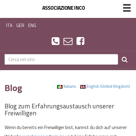
ASSOCIAZIONE INCO
ITA
GER
ENG
Blog
Italiano
English (United Kingdom)
Blog zum Erfahrungsaustausch unserer
Freiwilligen
Wenn du bereits ein Freiwilliger bist, kannst du dich auf unserer