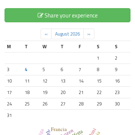
Share your experience
‹‹
August 2026
››
M
T
W
T
F
S
S
1
2
3
4
5
6
7
8
9
10
11
12
13
14
15
16
17
18
19
20
21
22
23
24
25
26
27
28
29
30
31
Francia
bozen
Praga