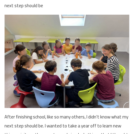
next step should be
After finishing school, like so many others, I didn't know what my
next step should be. I wanted to take a year off to learn new