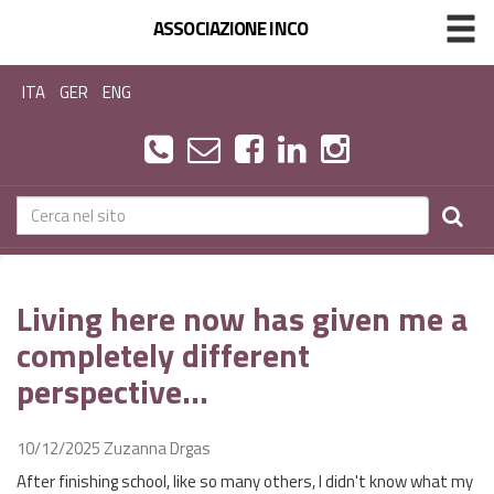
ASSOCIAZIONE INCO
ITA
GER
ENG
Living here now has given me a
completely different
perspective...
10/12/2025
Zuzanna Drgas
After finishing school, like so many others, I didn't know what my