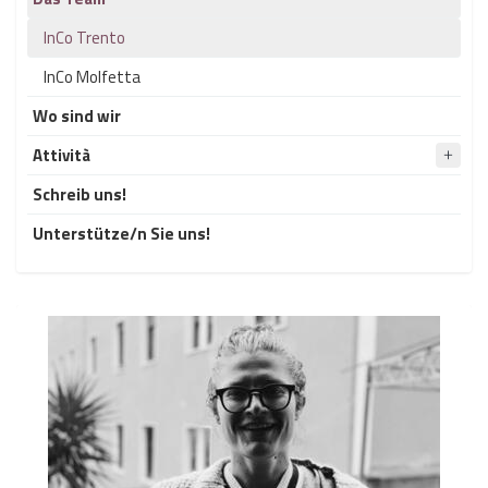
InCo Trento
InCo Molfetta
Wo sind wir
Attività
Schreib uns!
Unterstütze/n Sie uns!