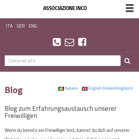
ASSOCIAZIONE INCO
ITA
GER
ENG
Blog
Italiano
English (United Kingdom)
Blog zum Erfahrungsaustausch unserer
Freiwilligen
Wenn du bereits ein Freiwilliger bist, kannst du dich auf unserer