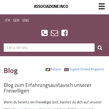
ASSOCIAZIONE INCO
ITA
GER
ENG
Blog
Italiano
English (United Kingdom)
Blog zum Erfahrungsaustausch unserer
Freiwilligen
Wenn du bereits ein Freiwilliger bist, kannst du dich auf unserer