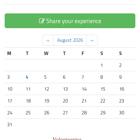
Share your experience
‹‹
August 2026
››
M
T
W
T
F
S
S
1
2
3
4
5
6
7
8
9
10
11
12
13
14
15
16
17
18
19
20
21
22
23
24
25
26
27
28
29
30
31
Volunteering