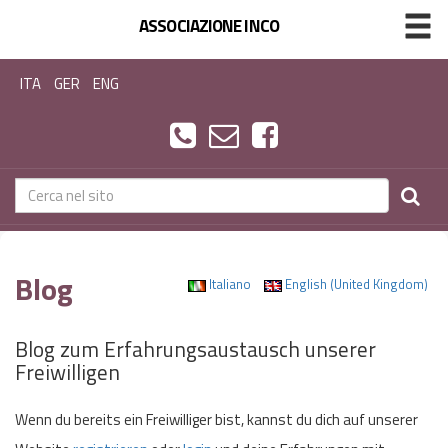
ASSOCIAZIONE INCO
ITA
GER
ENG
Blog
Italiano
English (United Kingdom)
Blog zum Erfahrungsaustausch unserer
Freiwilligen
Wenn du bereits ein Freiwilliger bist, kannst du dich auf unserer