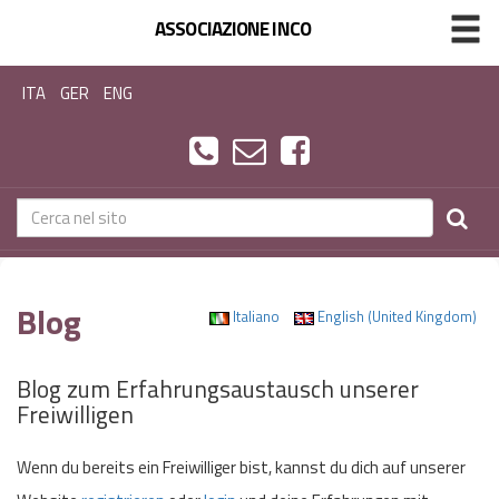
ASSOCIAZIONE INCO
ITA
GER
ENG
Blog
Italiano
English (United Kingdom)
Blog zum Erfahrungsaustausch unserer
Freiwilligen
Wenn du bereits ein Freiwilliger bist, kannst du dich auf unserer