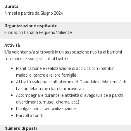
Durata
4 mesi a partire da Giugno 2024
Organizzazione ospitante
Fundación Canaria Pequeño Valiente
Attività
Il/la volontario/a si troverà in un associazione rivolta ai bambini
con cancro e svolgerà tali attività :
Pianificazione e realizzazione di attività con i bambini
malati di cancro e le loro famiglie
Attività sviluppate all'interno dell'Ospedale di Maternità di
La Candelaria con i bambini ricoverati
Accompagnare durante le attività di svago (visite a parchi
divertimento, musei, cinema, ecc.)
Divulgazione e sensibilizzazione
Raccolta fondi
Numero di posti