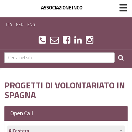
ASSOCIAZIONE INCO
ITA
GER
ENG
PROGETTI DI VOLONTARIATO IN
SPAGNA
Open Call
All'estero