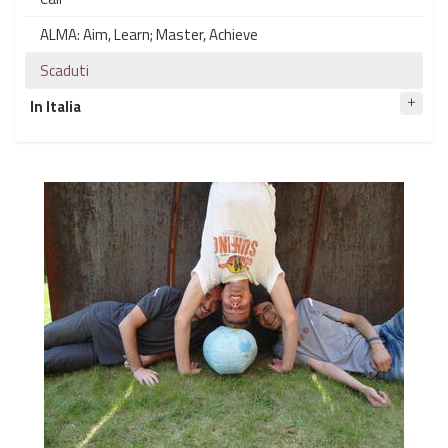
ALMA: Aim, Learn; Master, Achieve
Scaduti
In Italia