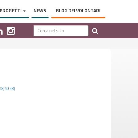
PROGETTI
NEWS
BLOG DEI VOLONTARI
58,50 kB)