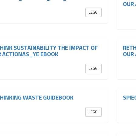
OUR
LEGGI
HINK SUSTAINABILITY THE IMPACT OF
RETH
 ACTIONAS_YE EBOOK
OUR 
LEGGI
HINKING WASTE GUIDEBOOK
SPIE
LEGGI