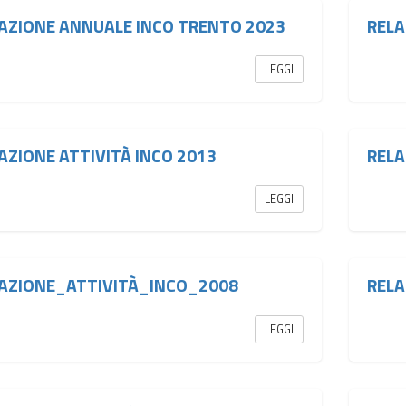
AZIONE ANNUALE INCO TRENTO 2023
RELA
LEGGI
AZIONE ATTIVITÀ INCO 2013
RELA
LEGGI
AZIONE_ATTIVITÀ_INCO_2008
RELA
LEGGI