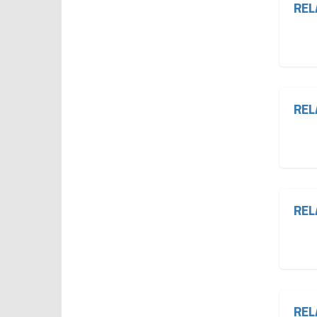
REL
REL
REL
REL