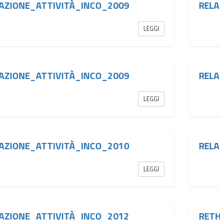
AZIONE_ATTIVITÀ_INCO_2009
RELA
LEGGI
AZIONE_ATTIVITÀ_INCO_2009
RELA
LEGGI
AZIONE_ATTIVITÀ_INCO_2010
RELA
LEGGI
AZIONE_ATTIVITÀ_INCO_2012
RETH