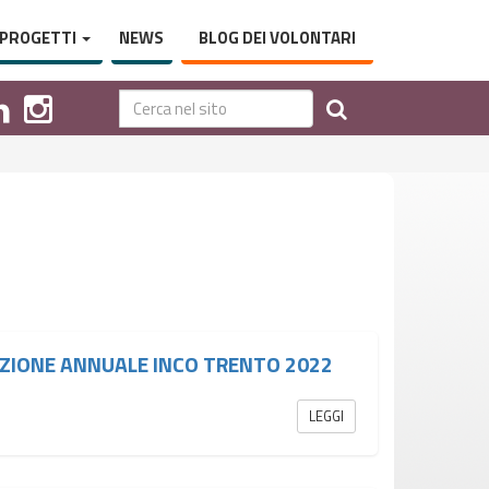
PROGETTI
NEWS
BLOG DEI VOLONTARI
ZIONE ANNUALE INCO TRENTO 2022
LEGGI