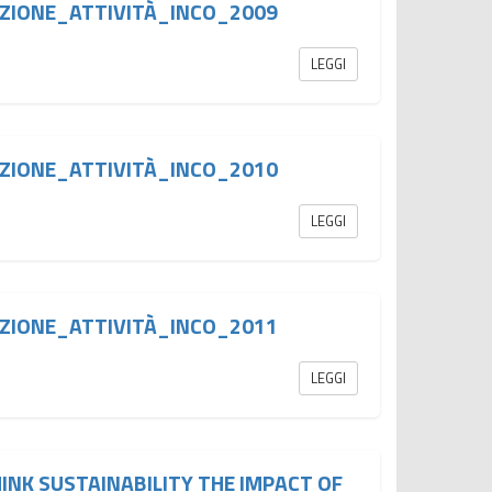
ZIONE_ATTIVITÀ_INCO_2009
LEGGI
ZIONE_ATTIVITÀ_INCO_2010
LEGGI
ZIONE_ATTIVITÀ_INCO_2011
LEGGI
INK SUSTAINABILITY THE IMPACT OF