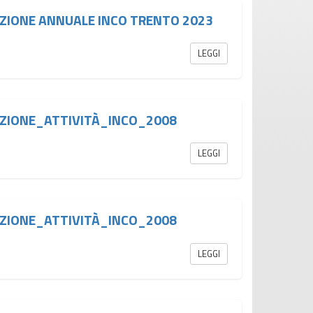
ZIONE ANNUALE INCO TRENTO 2023
LEGGI
ZIONE_ATTIVITÀ_INCO_2008
LEGGI
ZIONE_ATTIVITÀ_INCO_2008
LEGGI