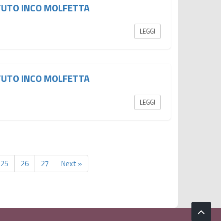
TUTO INCO MOLFETTA
LEGGI
TUTO INCO MOLFETTA
LEGGI
25
26
27
Next »