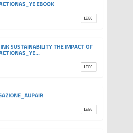
 ACTIONAS_YE EBOOK
LEGGI
INK SUSTAINABILITY THE IMPACT OF
ACTIONAS_YE...
LEGGI
GAZIONE_AUPAIR
LEGGI