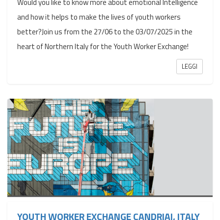
Would you like to know more about emotional Intelligence
and how it helps to make the lives of youth workers
better?Join us from the 27/06 to the 03/07/2025 in the
heart of Northern Italy for the Youth Worker Exchange!
LEGGI
YOUTH WORKER EXCHANGE CANDRIAI, ITALY