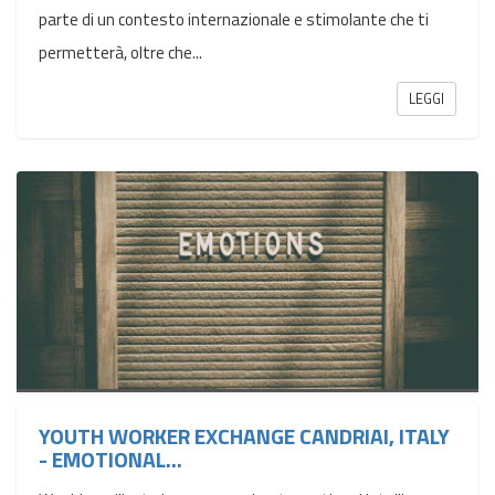
parte di un contesto internazionale e stimolante che ti
permetterà, oltre che...
LEGGI
YOUTH WORKER EXCHANGE CANDRIAI, ITALY
- EMOTIONAL...