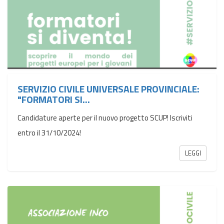
SERVIZIO CIVILE UNIVERSALE PROVINCIALE:
"FORMATORI SI...
Candidature aperte per il nuovo progetto SCUP! Iscriviti
entro il 31/10/2024!
LEGGI