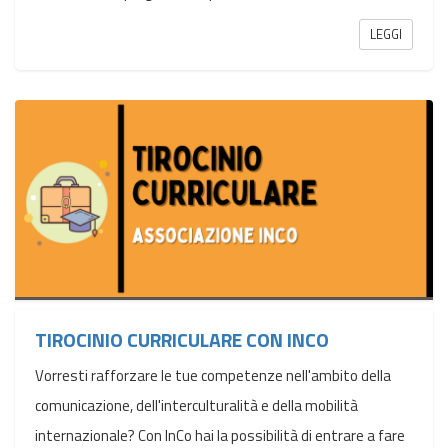
LEGGI
TIROCINIO CURRICULARE CON INCO
Vorresti rafforzare le tue competenze nell'ambito della
comunicazione, dell'interculturalità e della mobilità
internazionale? Con InCo hai la possibilità di entrare a fare