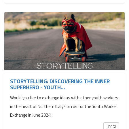
STORYTELLING: DISCOVERING THE INNER
SUPERHERO - YOUTH...
Would you like to exchange ideas with other youth workers
in the heart of Northern Italy?Join us for the Youth Worker
Exchange in June 2024!
LEGGI