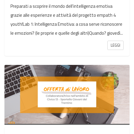
Preparati a scoprire il mondo dell'intelligenza emotiva
grazie alle esperienze e attività del progetto empath 4
youth!Lab 1: Intelligenza Emotiva: a cosa serve riconoscere
le emozioni? (le proprie e quelle degli altri)Quando? giovedì...
LEGGI