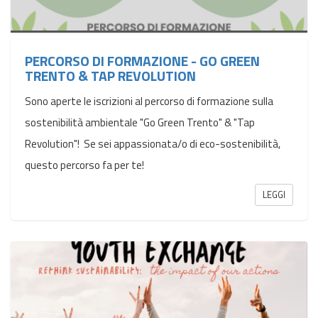
PERCORSO DI FORMAZIONE - GO GREEN
TRENTO & TAP REVOLUTION
Sono aperte le iscrizioni al percorso di formazione sulla
sostenibilità ambientale "Go Green Trento" & "Tap
Revolution"! Se sei appassionata/o di eco-sostenibilità,
questo percorso fa per te!
LEGGI