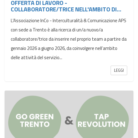
OFFERTA DI LAVORO -
COLLABORATORE/TRICE NELL'AMBITO DI...
L’Associazione InCo - Interculturalità & Comunicazione APS
con sede a Trento è alla ricerca di un/a nuovo/a
collaboratore/trice da inserire nel proprio team a partire da
gennaio 2026 a giugno 2026, da coinvolgere nell’ambito
delle attività del servizio...
LEGGI