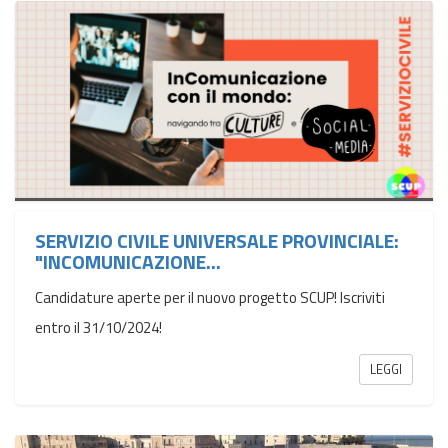
SERVIZIO CIVILE UNIVERSALE PROVINCIALE:
"INCOMUNICAZIONE...
Candidature aperte per il nuovo progetto SCUP! Iscriviti
entro il 31/10/2024!
LEGGI