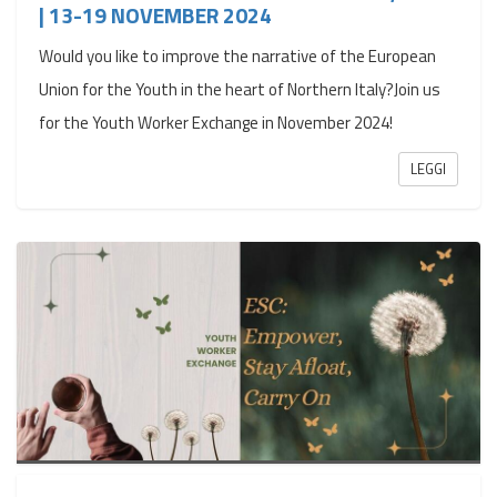
| 13-19 NOVEMBER 2024
Would you like to improve the narrative of the European
Union for the Youth in the heart of Northern Italy?Join us
for the Youth Worker Exchange in November 2024!
LEGGI