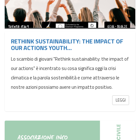
RETHINK SUSTAINABILITY: THE IMPACT OF
OUR ACTIONS YOUTH...
Lo scambio di giovani "Rethink sustainability: the impact of
our actions" è incentrato su cosa significa oggi la crisi
climatica e la parola sostenibilità e come attraverso le
nostre azioni possiamo avere un impatto positivo.
LEGGI