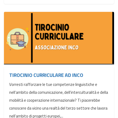
TIROCINIO CURRICULARE AD INCO
Vorresti rafforzare le tue competenze linguistiche e
nell'ambito della comunicazione, dell'interculturalità e della
mobilità e cooperazione internazionale? Ti piacerebbe
conoscere da vicino una realtà del terzo settore che lavora
nell'ambito di progetti europei,...