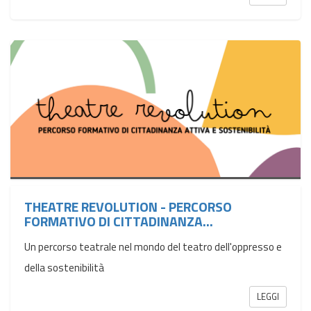
THEATRE REVOLUTION - PERCORSO
FORMATIVO DI CITTADINANZA...
Un percorso teatrale nel mondo del teatro dell'oppresso e
della sostenibilità
LEGGI