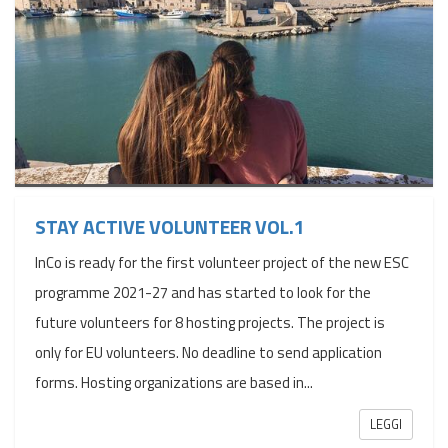
STAY ACTIVE VOLUNTEER VOL.1
InCo is ready for the first volunteer project of the new ESC
programme 2021-27 and has started to look for the
future volunteers for 8 hosting projects. The project is
only for EU volunteers. No deadline to send application
forms. Hosting organizations are based in...
LEGGI