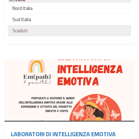
Nord Italia
Sud Italia
Scaduti
LABORATORI DI INTELLIGENZA EMOTIVA