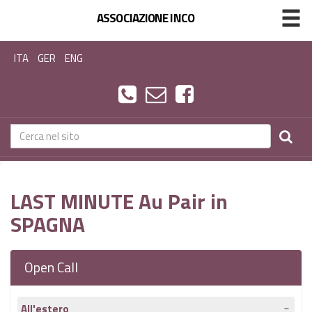
ASSOCIAZIONE INCO
ITA
GER
ENG
LAST MINUTE Au Pair in
SPAGNA
Open Call
All'estero