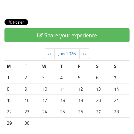
Share your experience
‹‹
Juni 2026
››
M
T
W
T
F
S
S
1
2
3
4
5
6
7
8
9
10
11
12
13
14
15
16
17
18
19
20
21
22
23
24
25
26
27
28
29
30