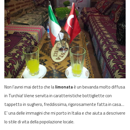
Non l’avrei mai detto che la
limonata
è un bevanda molto diffusa
in Turchia! Viene servita in caratteristiche bottigliette con
tappetto in sughero, freddissima, rigorosamente fatta in casa…
E’ una delle immagini che mi porto in Italia e che aiuta a descrivere
lo stile di vita della popolazione locale.