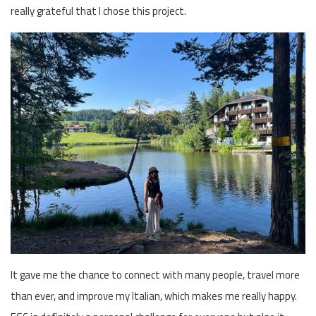
really grateful that I chose this project.
It gave me the chance to connect with many people, travel more
than ever, and improve my Italian, which makes me really happy.