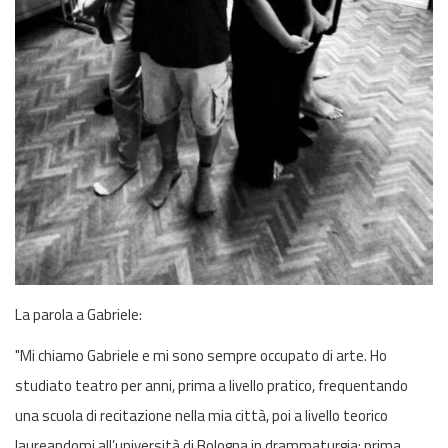
La parola a Gabriele:
"Mi chiamo Gabriele e mi sono sempre occupato di arte. Ho
studiato teatro per anni, prima a livello pratico, frequentando
una scuola di recitazione nella mia città, poi a livello teorico
laureandomi all’università di Bologna in drammaturgia: prima,