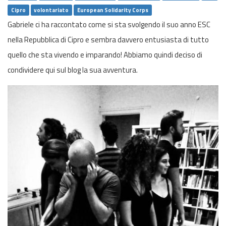
Cipro
volontariato
European Solidarity Corps
Gabriele ci ha raccontato come si sta svolgendo il suo anno ESC
nella Repubblica di Cipro e sembra davvero entusiasta di tutto
quello che sta vivendo e imparando! Abbiamo quindi deciso di
condividere qui sul blog la sua avventura.