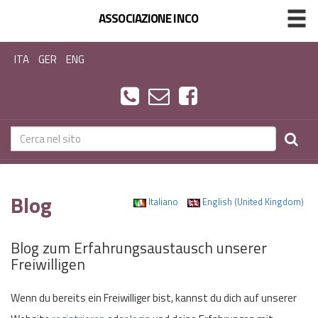
ASSOCIAZIONE INCO
ITA
GER
ENG
Blog
Italiano
English (United Kingdom)
Blog zum Erfahrungsaustausch unserer
Freiwilligen
Wenn du bereits ein Freiwilliger bist, kannst du dich auf unserer