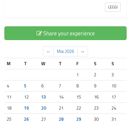
LEGGI
Share your experience
‹‹
Mai 2026
››
M
T
W
T
F
S
S
1
2
3
4
5
6
7
8
9
10
11
12
13
14
15
16
17
18
19
20
21
22
23
24
25
26
27
28
29
30
31